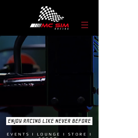
EVENTS I LOUNGE I STORE I