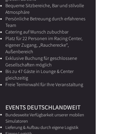
Bequeme Sitzbereiche, Bar und stilvolle
Atmosphäre
Persönliche Betreuung durch erfahrenes
Team
Catering auf Wunsch zubuchbar
Platz für 22 Personen im Racing Center,
eigener Zugang, „Raucherecke“,
Außenbereich
Exklusive Buchung für geschlossene
Gesellschaften möglich
Bis zu 47 Gäste in Lounge & Center
gleichzeitig
Freie Terminwahl für Ihre Veranstaltung
EVENTS DEUTSCHLANDWEIT
Bundesweite Verfügbarkeit unserer mobilen
Simulatoren
Lieferung & Aufbau durch eigene Logistik
Eigene Logistik