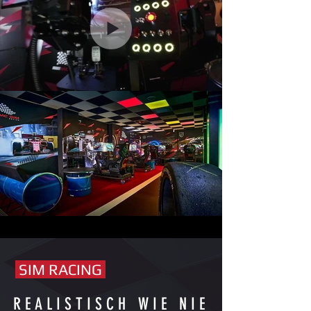
SIM RACING
REALISTISCH WIE NIE