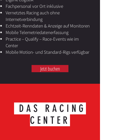
Fachpersonal vor Ort inklusive
Vernetztes Racing auch ohne
Internetverbindung
Echtzeit-Renndaten & Anzeige auf Monitoren
Mobile Telemetriedatenerfassung
Practice – Qualify – Race-Events wie im
Center
Mobile Motion- und Standard-Rigs verfügbar
Jetzt buchen
DAS RACING
CENTER