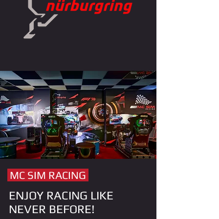
MC SIM RACING
ENJOY RACING LIKE
NEVER BEFORE!